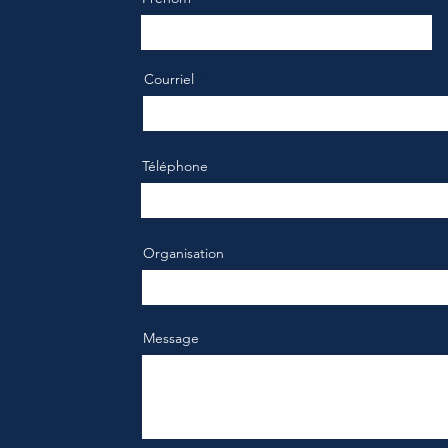
Courriel
Téléphone
Organisation
Message