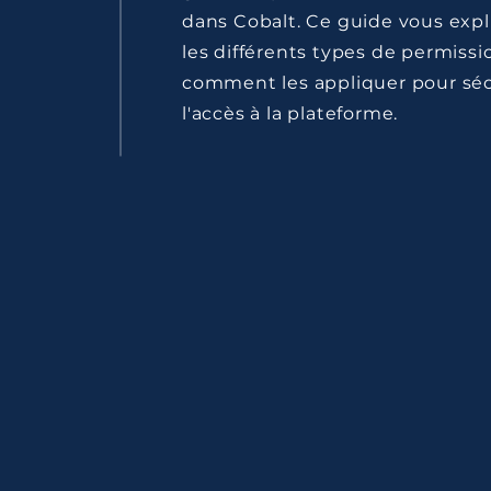
dans Cobalt. Ce guide vous exp
les différents types de permissi
comment les appliquer pour séc
l'accès à la plateforme.