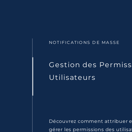
NOTIFICATIONS DE MASSE
Gestion des Permiss
Utilisateurs
Découvrez comment attribuer e
gérer les permissions des utilis