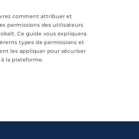
vrez comment attribuer et
les permissions des utilisateurs
obalt. Ce guide vous expliquera
fférents types de permissions et
t les appliquer pour sécuriser
 à la plateforme.