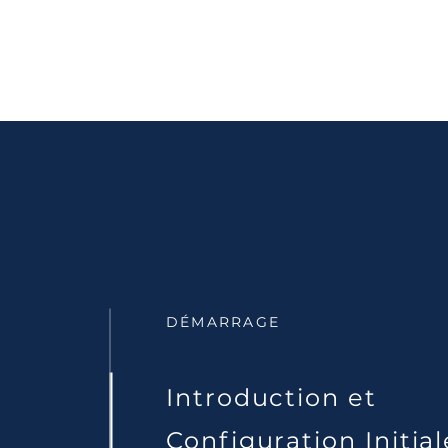
DÉMARRAGE
Introduction et
Configuration Initial