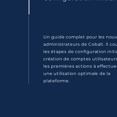
Un guide complet pour les nou
administrateurs de Cobalt. Il co
les étapes de configuration initia
création de comptes utilisateurs
les premières actions à effectue
une utilisation optimale de la
plateforme.