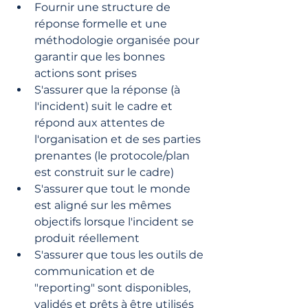
Fournir une structure de 
réponse formelle et une 
méthodologie organisée pour 
garantir que les bonnes 
actions sont prises 
S'assurer que la réponse (à 
l'incident) suit le cadre et 
répond aux attentes de 
l'organisation et de ses parties 
prenantes (le protocole/plan 
est construit sur le cadre)
S'assurer que tout le monde 
est aligné sur les mêmes 
objectifs lorsque l'incident se 
produit réellement
S'assurer que tous les outils de 
communication et de 
"reporting" sont disponibles, 
validés et prêts à être utilisés