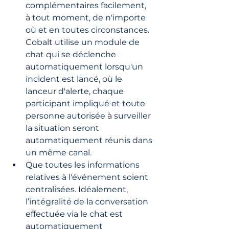
complémentaires facilement, 
à tout moment, de n'importe 
où et en toutes circonstances. 
Cobalt utilise un module de 
chat qui se déclenche 
automatiquement lorsqu'un 
incident est lancé, où le 
lanceur d'alerte, chaque 
participant impliqué et toute 
personne autorisée à surveiller 
la situation seront 
automatiquement réunis dans 
un même canal.
Que toutes les informations 
relatives à l'événement soient 
centralisées. Idéalement, 
l’intégralité de la conversation 
effectuée via le chat est 
automatiquement 