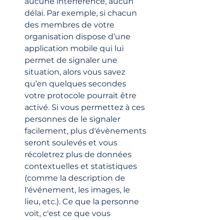
aucune interférence, aucun 
délai. Par exemple, si chacun 
des membres de votre 
organisation dispose d’une 
application mobile qui lui 
permet de signaler une 
situation, alors vous savez 
qu’en quelques secondes 
votre protocole pourrait être 
activé. Si vous permettez à ces 
personnes de le signaler 
facilement, plus d'évènements 
seront soulevés et vous 
récoletrez plus de données 
contextuelles et statistiques 
(comme la description de 
l'événement, les images, le 
lieu, etc.). Ce que la personne 
voit, c'est ce que vous 