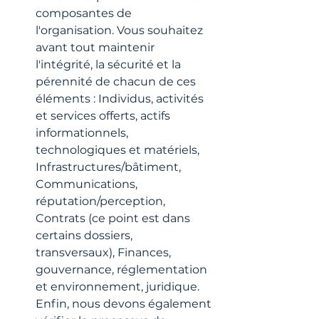
composantes de 
l'organisation. Vous souhaitez 
avant tout maintenir 
l'intégrité, la sécurité et la 
pérennité de chacun de ces 
éléments : Individus, activités 
et services offerts, actifs 
informationnels, 
technologiques et matériels, 
Infrastructures/bâtiment, 
Communications, 
réputation/perception, 
Contrats (ce point est dans 
certains dossiers, 
transversaux), Finances, 
gouvernance, réglementation 
et environnement, juridique. 
Enfin, nous devons également 