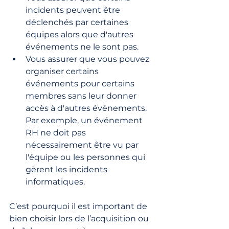
incidents peuvent être 
déclenchés par certaines 
équipes alors que d'autres 
événements ne le sont pas.
Vous assurer que vous pouvez 
organiser certains 
événements pour certains 
membres sans leur donner 
accès à d'autres événements. 
Par exemple, un événement 
RH ne doit pas 
nécessairement être vu par 
l'équipe ou les personnes qui 
gèrent les incidents 
informatiques.
C’est pourquoi il est important de 
bien choisir lors de l’acquisition ou 