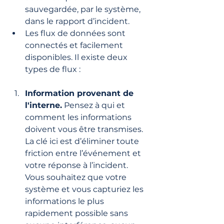
sauvegardée, par le système, 
dans le rapport d’incident.
Les flux de données sont 
connectés et facilement 
disponibles. Il existe deux 
types de flux :
Information provenant de 
l'interne.
 Pensez à qui et 
comment les informations 
doivent vous être transmises. 
La clé ici est d’éliminer toute 
friction entre l’événement et 
votre réponse à l’incident. 
Vous souhaitez que votre 
système et vous capturiez les 
informations le plus 
rapidement possible sans 