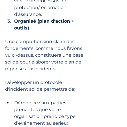
vérifier le processus de 
protection/réclamation 
d’assurance.
Organisé (plan d'action + 
outils)
Une compréhension claire des 
fondements, comme nous l’avons 
vu ci-dessus, constituera une base 
solide pour élaborer votre plan de 
réponse aux incidents. 
Développer un protocole 
d'incident solide permettra de:
Démontrez aux parties 
prenantes que votre 
organisation prend ce type 
d’événement au sérieux