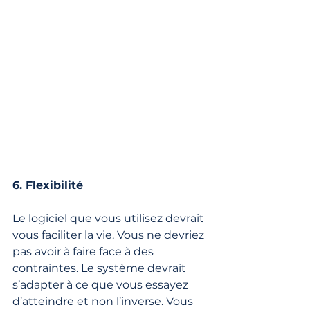
6. Flexibilité
Le logiciel que vous utilisez devrait 
vous faciliter la vie. Vous ne devriez 
pas avoir à faire face à des 
contraintes. Le système devrait 
s’adapter à ce que vous essayez 
d’atteindre et non l’inverse. Vous 