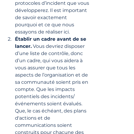
protocoles d’incident que vous 
développerez. Il est important 
de savoir exactement 
pourquoi et ce que nous 
essayons de réaliser ici. 
Établir un cadre avant de se 
lancer.
 Vous devriez disposer 
d’une liste de contrôle, donc 
d’un cadre, qui vous aidera à 
vous assurer que tous les 
aspects de l’organisation et de 
sa communauté soient pris en 
compte. Que les impacts 
potentiels des incidents/
événements soient évalués. 
Que, le cas échéant, des plans 
d'actions et de 
communications soient 
construits pour chacune des 