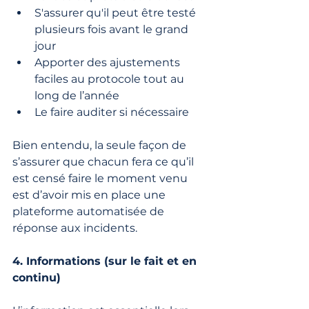
S'assurer qu'il peut être testé 
plusieurs fois avant le grand 
jour
Apporter des ajustements 
faciles au protocole tout au 
long de l’année
Le faire auditer si nécessaire
Bien entendu, la seule façon de 
s’assurer que chacun fera ce qu’il 
est censé faire le moment venu 
est d’avoir mis en place une 
plateforme automatisée de 
réponse aux incidents.
4. Informations (sur le fait et en 
continu)