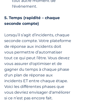
tout autre moment de 
l'événement.
5. Temps (rapidité – chaque 
seconde compte)
Lorsqu’il s’agit d’incidents, chaque 
seconde compte. Votre plateforme 
de réponse aux incidents doit 
vous permettre d’automatiser 
tout ce qui peut l’être. Vous devez 
vous assurer d'optimiser et de 
gagner du temps à chaque phase 
d'un plan de réponse aux 
incidents ET entre chaque étape. 
Voici les différentes phases que 
vous devriez envisager d'améliorer 
si ce n’est pas encore fait.