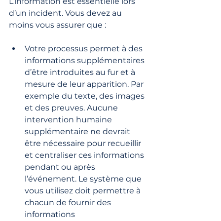
L’information est essentielle lors 
d’un incident. Vous devez au 
moins vous assurer que :
Votre processus permet à des 
informations supplémentaires 
d’être introduites au fur et à 
mesure de leur apparition. Par 
exemple du texte, des images 
et des preuves. Aucune 
intervention humaine 
supplémentaire ne devrait 
être nécessaire pour recueillir 
et centraliser ces informations 
pendant ou après 
l’événement. Le système que 
vous utilisez doit permettre à 
chacun de fournir des 
informations 