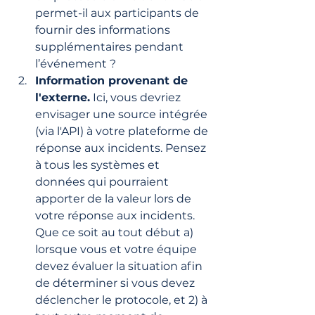
permet-il aux participants de 
fournir des informations 
supplémentaires pendant 
l’événement ?
Information provenant de 
l'externe.
 Ici, vous devriez 
envisager une source intégrée 
(via l'API) à votre plateforme de 
réponse aux incidents. Pensez 
à tous les systèmes et 
données qui pourraient 
apporter de la valeur lors de 
votre réponse aux incidents. 
Que ce soit au tout début a) 
lorsque vous et votre équipe 
devez évaluer la situation afin 
de déterminer si vous devez 
déclencher le protocole, et 2) à 