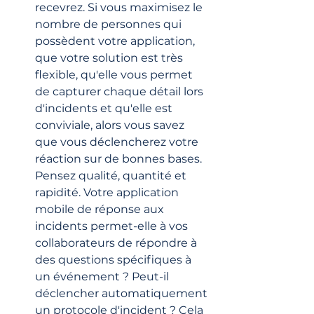
recevrez. Si vous maximisez le 
nombre de personnes qui 
possèdent votre application, 
que votre solution est très 
flexible, qu'elle vous permet 
de capturer chaque détail lors 
d'incidents et qu'elle est 
conviviale, alors vous savez 
que vous déclencherez votre 
réaction sur de bonnes bases. 
Pensez qualité, quantité et 
rapidité. Votre application 
mobile de réponse aux 
incidents permet-elle à vos 
collaborateurs de répondre à 
des questions spécifiques à 
un événement ? Peut-il 
déclencher automatiquement 
un protocole d'incident ? Cela 