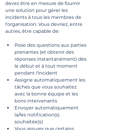
devez être en mesure de fournir 
une solution pour gérer les 
incidents à tous les membres de 
l'organisation. Vous devriez, entre 
autres, être capable de:
Pose des questions aux parties 
prenantes (et obtenir des 
réponses instantanément) dès 
le début et à tout moment 
pendant l'incident
Assigne automatiquement les 
tâches que vous souhaitez 
avec la bonne équipe et les 
bons intervenants
Envoyer automatiquement 
la/les notification(s) 
souhaitée(s)
Vous assurer que certains 